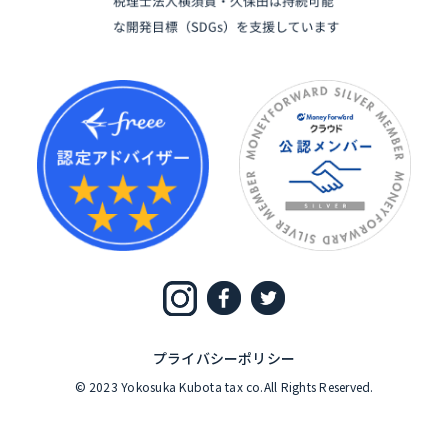
プライバシーポリシー
© 2023 Yokosuka Kubota tax co.All Rights Reserved.