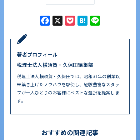
Facebook
X
Pocket
Hatena
Line
著者プロフィール
税理士法人横須賀・久保田編集部
税理士法人横須賀・久保田では、昭和31年の創業以
来築き上げたノウハウを駆使し、経験豊富なスタッ
フが一人ひとりのお客様にベストな選択を提案しま
す。
おすすめの関連記事