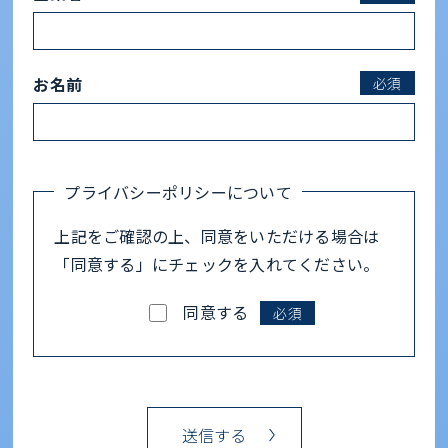
お名前
必須
プライバシーポリシーについて
上記をご確認の上、同意をいただける場合は
「同意する」にチェックを入れてください。
同意する
必須