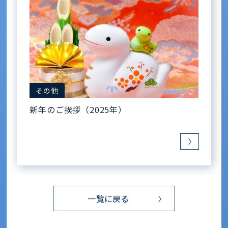
その他
新年のご挨拶（2025年）
一覧に戻る