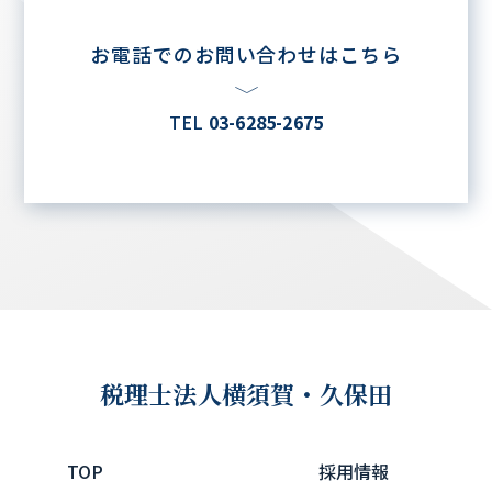
お電話でのお問い合わせはこちら
TEL
03-6285-2675
税理士法人
横須賀・久保田
TOP
採用情報