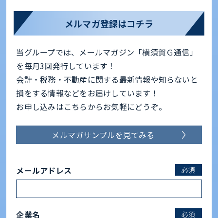
メルマガ登録はコチラ
当グループでは、メールマガジン「横須賀Ｇ通信」
を毎月3回発行しています！
会計・税務・不動産に関する最新情報や知らないと
損をする情報などをお届けしています！
お申し込みはこちらからお気軽にどうぞ。
メルマガサンプルを見てみる
メールアドレス
必須
企業名
必須