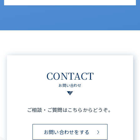
CONTACT
お問い合わせ
ご相談・ご質問はこちらからどうぞ。
お問い合わせをする