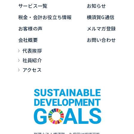
サービス一覧
お知らせ
税金・会計お役立ち情報
横須賀G通信
お客様の声
メルマガ登録
会社概要
お問い合わせ
代表挨拶
社員紹介
アクセス