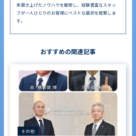
来築き上げたノウハウを駆使し、経験豊富なスタッ
フが一人ひとりのお客様にベストな選択を提案しま
す。
おすすめの関連記事
その他