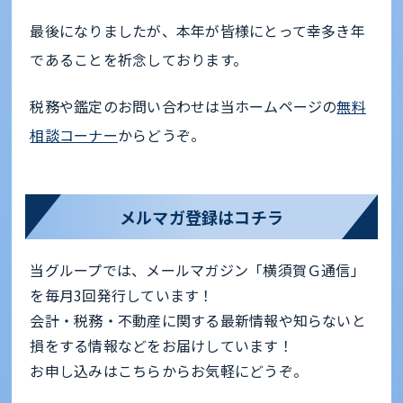
最後になりましたが、本年が皆様にとって幸多き年
であることを祈念しております。
税務や鑑定のお問い合わせは当ホームページの
無料
相談コーナー
からどうぞ。
メルマガ登録はコチラ
当グループでは、メールマガジン「横須賀Ｇ通信」
を毎月3回発行しています！
会計・税務・不動産に関する最新情報や知らないと
損をする情報などをお届けしています！
お申し込みはこちらからお気軽にどうぞ。