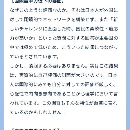
【国際競争力低下の要因】
なぜこのような評価なのか。それは日本人が外国に
対して閉鎖的でネットワークを構築せず、また「新
しいチャレンジに直面した時、国民の柔軟性・適応
力が高いか」といった質問に対する回答が主要国の
中では極めて低いため、こういった結果につながっ
ているとされています。
しかし、落胆する必要はありません。実はこの結果
は、実質的に自己評価の側面が大きいのです。日本
人は国際的にみても自分に対しての評価が厳しく、
心配性で内向き志向であることが心理学において言
われています。この調査もそんな特性が顕著に表れ
ているのかもしれません。