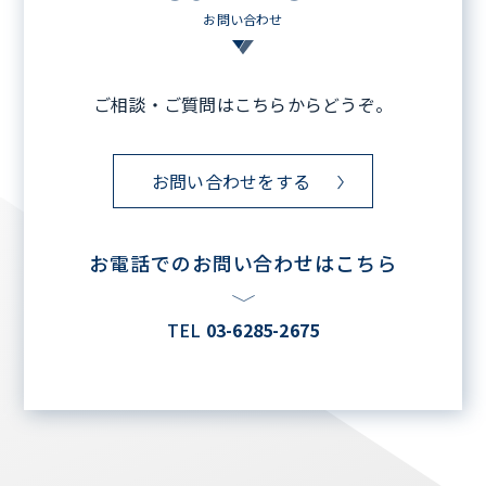
お問い合わせ
ご相談・ご質問はこちらからどうぞ。
お問い合わせをする
お電話でのお問い合わせはこちら
TEL
03-6285-2675