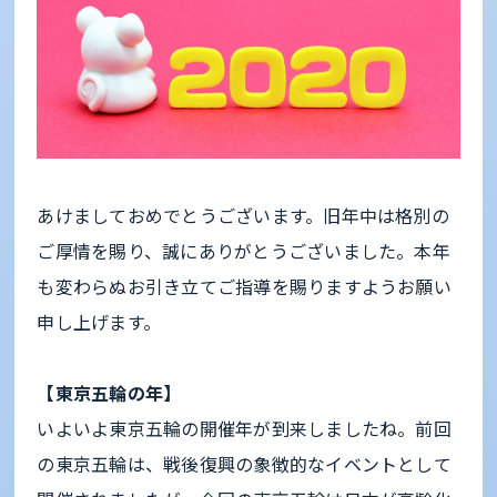
あけましておめでとうございます。旧年中は格別の
ご厚情を賜り、誠にありがとうございました。本年
も変わらぬお引き立てご指導を賜りますようお願い
申し上げます。
【東京五輪の年】
いよいよ東京五輪の開催年が到来しましたね。前回
の東京五輪は、戦後復興の象徴的なイベントとして