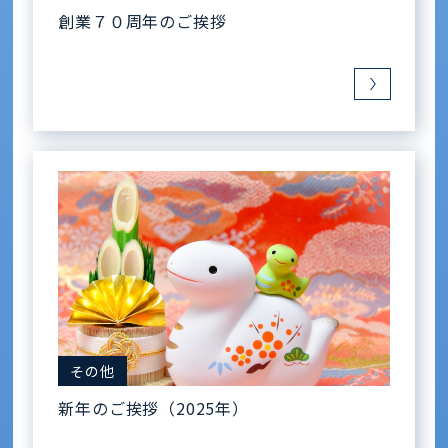
創業７０周年のご挨拶
その他
新年のご挨拶（2025年）