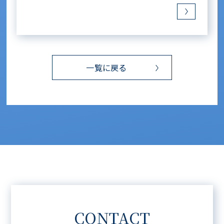
一覧に戻る
CONTACT