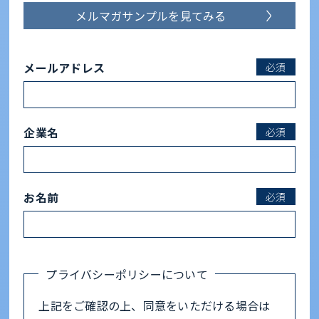
メルマガサンプルを見てみる
メールアドレス
必須
企業名
必須
お名前
必須
プライバシーポリシーについて
上記をご確認の上、同意をいただける場合は