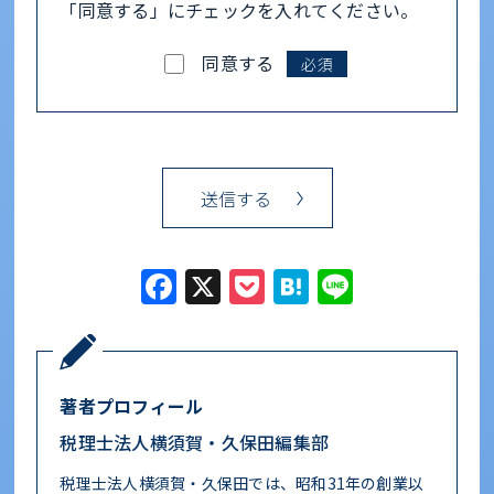
「同意する」にチェックを入れてください。
同意する
必須
Facebook
X
Pocket
Hatena
Line
著者プロフィール
税理士法人横須賀・久保田編集部
税理士法人横須賀・久保田では、昭和31年の創業以