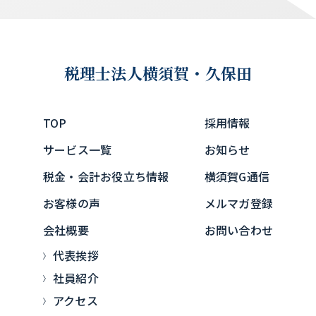
税理士法人
横須賀・久保田
TOP
採用情報
サービス一覧
お知らせ
税金・会計お役立ち情報
横須賀G通信
お客様の声
メルマガ登録
会社概要
お問い合わせ
代表挨拶
社員紹介
アクセス