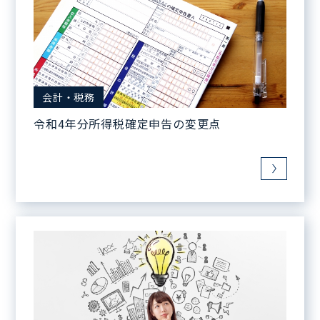
会計・税務
令和4年分所得税確定申告の変更点