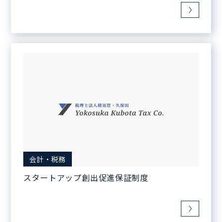
会計・税務
スタートアップ創出促進保証制度