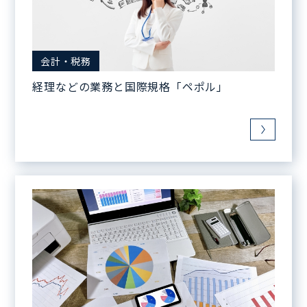
会計・税務
経理などの業務と国際規格「ペポル」