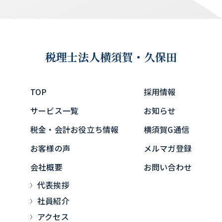
税理士法人
横須賀・久保田
TOP
採用情報
サービス一覧
お知らせ
税金・会計お役立ち情報
横須賀G通信
お客様の声
メルマガ登録
会社概要
お問い合わせ
代表挨拶
社員紹介
アクセス