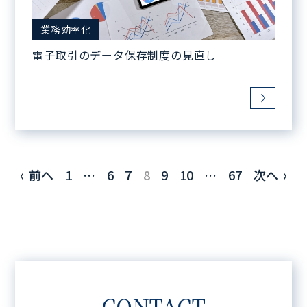
業務効率化
電子取引のデータ保存制度の見直し
前へ
1
…
6
7
8
9
10
…
67
次へ
CONTACT