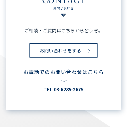
お問い合わせ
ご相談・ご質問はこちらからどうぞ。
お問い合わせをする
お電話でのお問い合わせはこちら
TEL
03-6285-2675