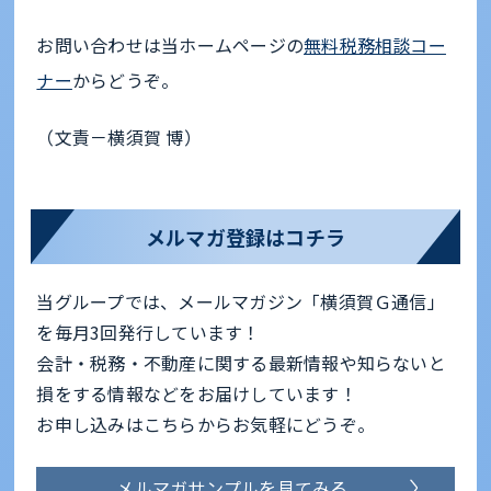
お問い合わせは当ホームページの
無料税務相談コー
ナー
からどうぞ。
（文責－横須賀 博）
メルマガ登録はコチラ
当グループでは、メールマガジン「横須賀Ｇ通信」
を毎月3回発行しています！
会計・税務・不動産に関する最新情報や知らないと
損をする情報などをお届けしています！
お申し込みはこちらからお気軽にどうぞ。
メルマガサンプルを見てみる