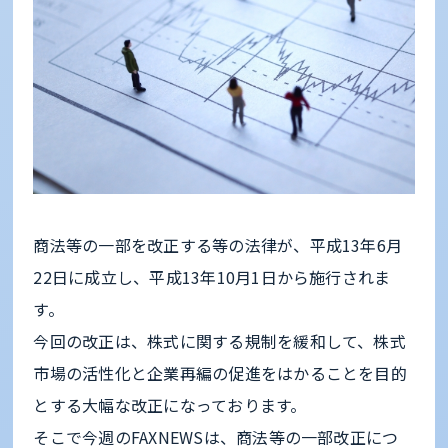
商法等の一部を改正する等の法律が、平成13年6月
22日に成立し、平成13年10月1日から施行されま
す。
今回の改正は、株式に関する規制を緩和して、株式
市場の活性化と企業再編の促進をはかることを目的
とする大幅な改正になっております。
そこで今週のFAXNEWSは、商法等の一部改正につ