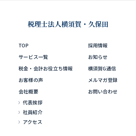
税理士法人
横須賀・久保田
TOP
採用情報
サービス一覧
お知らせ
税金・会計お役立ち情報
横須賀G通信
お客様の声
メルマガ登録
会社概要
お問い合わせ
代表挨拶
社員紹介
アクセス