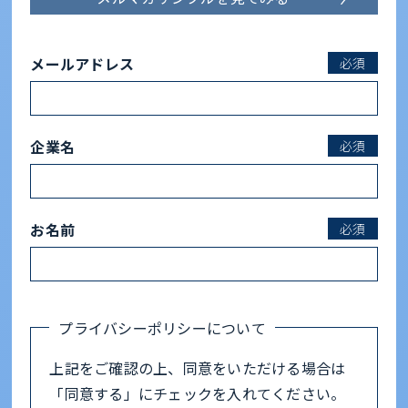
メールアドレス
必須
企業名
必須
お名前
必須
プライバシーポリシーについて
上記をご確認の上、同意をいただける場合は
「同意する」にチェックを入れてください。