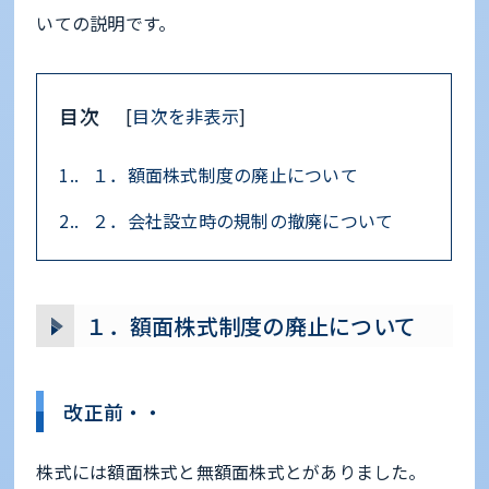
いての説明です。
目次
[
目次を非表示
]
1.
１．額面株式制度の廃止について
2.
２．会社設立時の規制の撤廃について
１．額面株式制度の廃止について
改正前・・
株式には額面株式と無額面株式とがありました。