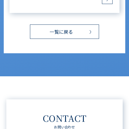
一覧に戻る
CONTACT
お問い合わせ