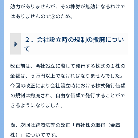
効力がありませんが、その株券が無効になるわけで
はありませんので念のため。
２．会社設立時の規制の撤廃につい
て
改正前は、会社設立に際して発行する株式の１株の
金額は、５万円以上でなければなりませんでした。
今回の改正により会社設立時における株式発行価額
の規制は撤廃され、自由な価額で発行することがで
きるようになりました。
尚、次回は続商法等の改正「自社株の取得（金庫
株）」についてです。