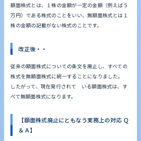
額面株式とは、１株の金額が一定の金額（例えば５
万円）である株式のことをいい、無額面株式とは１
株の金額の記載がない株式のことです。
改正後・・
従来の額面株式についての条文を廃止し、すべての
株式を無額面株式に統一することになりました。
したがって、現在発行されて いる額面株式は、す
べて無額面株式になります。
【額面株式廃止にともなう実務上の対応 Ｑ
＆Ａ】