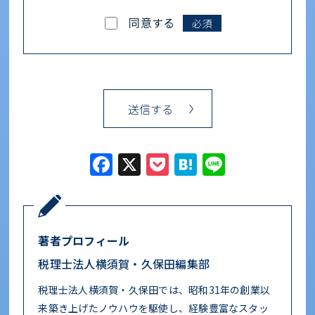
同意する
必須
Facebook
X
Pocket
Hatena
Line
著者プロフィール
税理士法人横須賀・久保田編集部
税理士法人横須賀・久保田では、昭和31年の創業以
来築き上げたノウハウを駆使し、経験豊富なスタッ