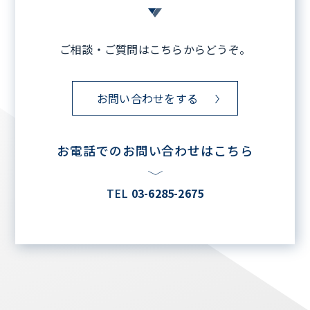
ご相談・ご質問はこちらからどうぞ。
お問い合わせをする
お電話でのお問い合わせはこちら
TEL
03-6285-2675