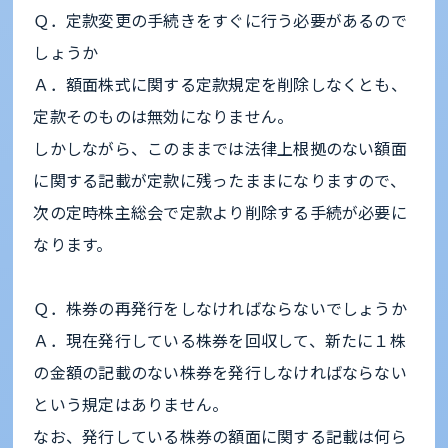
Ｑ．定款変更の手続きをすぐに行う必要があるので
しょうか
Ａ．額面株式に関する定款規定を削除しなくとも、
定款そのものは無効になりません。
しかしながら、このままでは法律上根拠のない額面
に関する記載が定款に残ったままになりますので、
次の定時株主総会で定款より削除する手続が必要に
なります。
Ｑ．株券の再発行をしなければならないでしょうか
Ａ．現在発行している株券を回収して、新たに１株
の金額の記載のない株券を発行しなければならない
という規定はありません。
なお、発行している株券の額面に関する記載は何ら