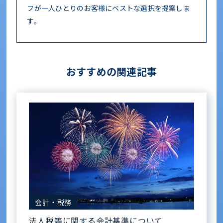
フが一人ひとりのお客様にベストな選択を提案しま
す。
おすすめの関連記事
会計・税務
法人税等に関する会計基準について