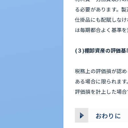
る必要があります。製
仕掛品にも配賦しなけ
は毎期都合よく基準を
(３)棚卸資産の評価
税務上の評価損が認め
ある場合に限られます
評価損を計上した場合
おわりに