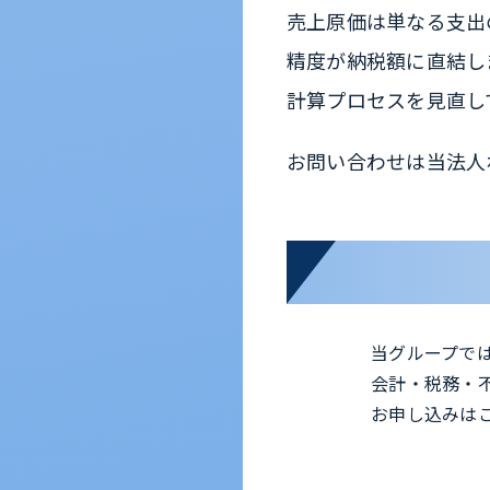
売上原価は単なる支出
精度が納税額に直結し
計算プロセスを見直し
お問い合わせは当法人
当グループで
会計・税務・
お申し込みは