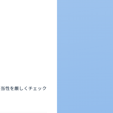
妥当性を厳しくチェック