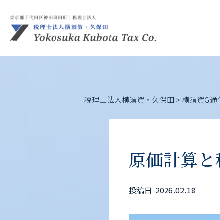
税理士法人横須賀・久保田
>
横須賀G通
原価計算と
投稿日
2026.02.18