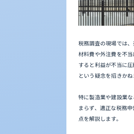
税務調査の現場では、
材料費や外注費を不当
すると利益が不当に圧
という疑念を招きかね
特に製造業や建設業な
まらず、適正な税務申
点を解説します。