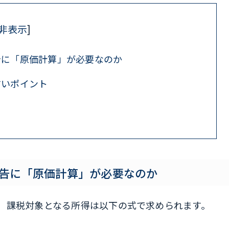
非表示
]
告に「原価計算」が必要なのか
すいポイント
告に「原価計算」が必要なのか
、課税対象となる所得は以下の式で求められます。